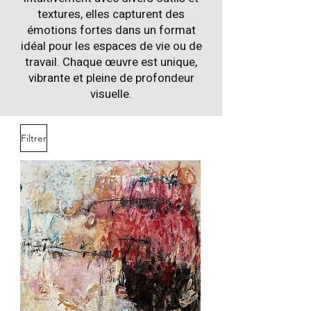
textures, elles capturent des
émotions fortes dans un format
idéal pour les espaces de vie ou de
travail. Chaque œuvre est unique,
vibrante et pleine de profondeur
visuelle.
Filtrer