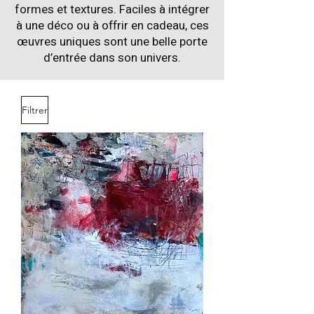
formes et textures. Faciles à intégrer
à une déco ou à offrir en cadeau, ces
œuvres uniques sont une belle porte
d’entrée dans son univers.
Filtrer