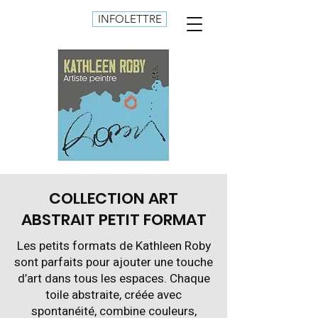
INFOLETTRE
COLLECTION ART
ABSTRAIT PETIT FORMAT
Les petits formats de Kathleen Roby
sont parfaits pour ajouter une touche
d’art dans tous les espaces. Chaque
toile abstraite, créée avec
spontanéité, combine couleurs,