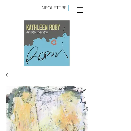
INFOLETTRE