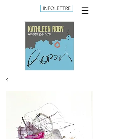
INFOLETTRE