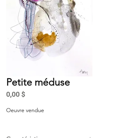
Petite méduse
Prix
0,00 $
Oeuvre vendue