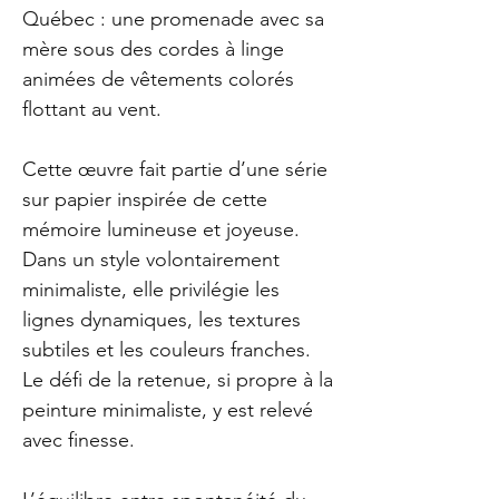
Québec : une promenade avec sa
mère sous des cordes à linge
animées de vêtements colorés
flottant au vent.
Cette œuvre fait partie d’une série
sur papier inspirée de cette
mémoire lumineuse et joyeuse.
Dans un style volontairement
minimaliste, elle privilégie les
lignes dynamiques, les textures
subtiles et les couleurs franches.
Le défi de la retenue, si propre à la
peinture minimaliste, y est relevé
avec finesse.