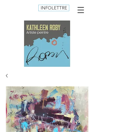
INFOLETTRE