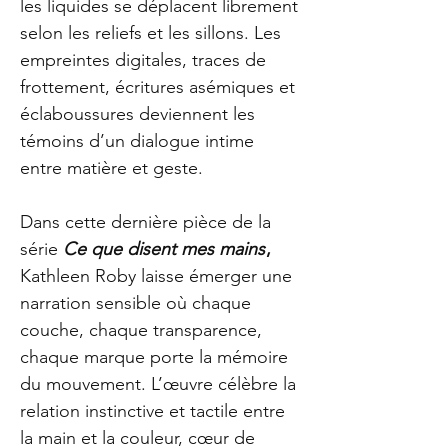
les liquides se déplacent librement
selon les reliefs et les sillons. Les
empreintes digitales, traces de
frottement, écritures asémiques et
éclaboussures deviennent les
témoins d’un dialogue intime
entre matière et geste.
Dans cette dernière pièce de la
série
Ce que disent mes mains
,
Kathleen Roby laisse émerger une
narration sensible où chaque
couche, chaque transparence,
chaque marque porte la mémoire
du mouvement. L’œuvre célèbre la
relation instinctive et tactile entre
la main et la couleur, cœur de