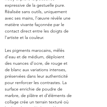
expressive de la gestuelle pure.
Réalisée sans outils, uniquement
avec ses mains, l’œuvre révèle une
matière vivante façonnée par le
contact direct entre les doigts de
l’artiste et la couleur.
Les pigments marocains, mêlés
d’eau et de médium, déploient
des nuances d’ocre, de rouge et
de blanc aux variations intenses,
préservées dans leur authenticité
pour renforcer les contrastes. La
surface enrichie de poudre de
marbre, de plâtre et d’éléments de
collage crée un terrain texturé où