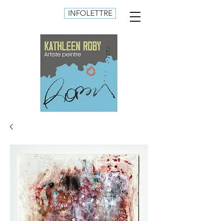
INFOLETTRE