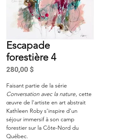
Escapade
forestière 4
Prix
280,00 $
Faisant partie de la série
Conversation avec la nature
, cette
œuvre de l'artiste en art abstrait
Kathleen Roby s’inspire d’un
séjour immersif à son camp
forestier sur la Côte-Nord du
Québec.