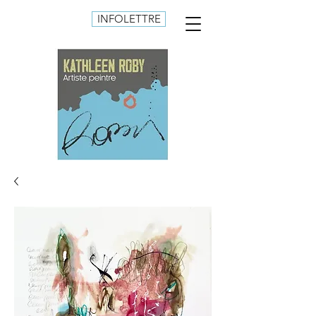
INFOLETTRE