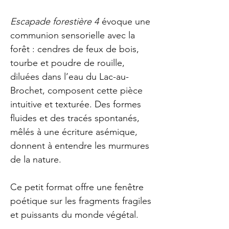
Escapade forestière 4
évoque une
communion sensorielle avec la
forêt : cendres de feux de bois,
tourbe et poudre de rouille,
diluées dans l’eau du Lac-au-
Brochet, composent cette pièce
intuitive et texturée. Des formes
fluides et des tracés spontanés,
mêlés à une écriture asémique,
donnent à entendre les murmures
de la nature.
Ce petit format offre une fenêtre
poétique sur les fragments fragiles
et puissants du monde végétal.