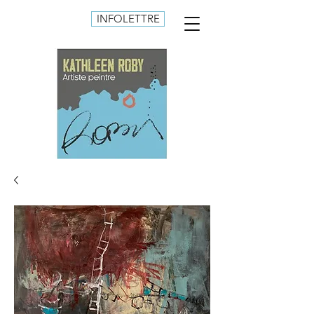
INFOLETTRE