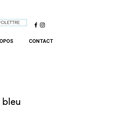
FOLETTRE
ROPOS
CONTACT
 bleu