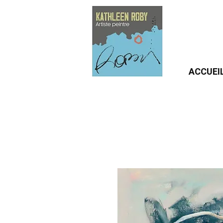
ACCUEI