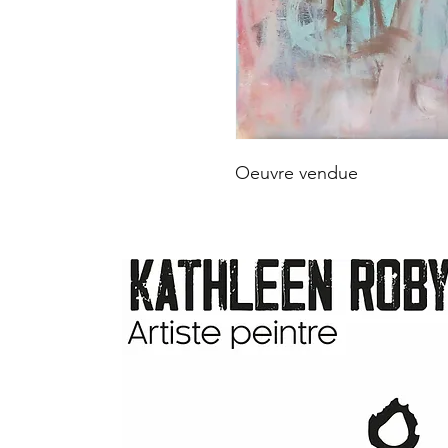
Oeuvre vendue