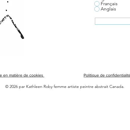
Français
Anglais
ue en matière de cookies
Politique de confidentialit
© 2026 par Kathleen Roby femme artiste peintre abstrait Canada.